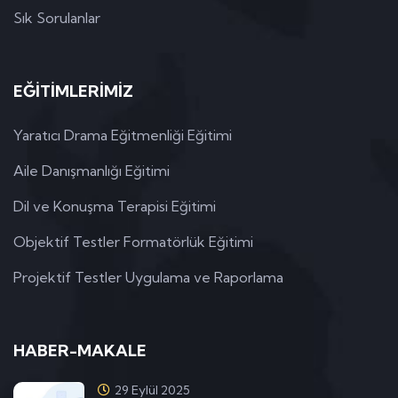
Sık Sorulanlar
EĞİTİMLERİMİZ
Yaratıcı Drama Eğitmenliği Eğitimi
Aile Danışmanlığı Eğitimi
Dil ve Konuşma Terapisi Eğitimi
Objektif Testler Formatörlük Eğitimi
Projektif Testler Uygulama ve Raporlama
HABER-MAKALE
29 Eylül 2025