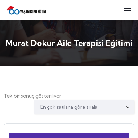
Murat Dokur Aile Terapisi Eğitimi
Tek bir sonuç gösteriliyor