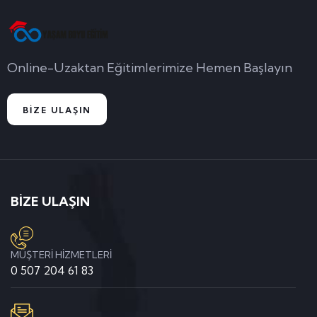
Online-Uzaktan Eğitimlerimize Hemen Başlayın
BİZE ULAŞIN
BİZE ULAŞIN
MÜŞTERİ HİZMETLERİ
0 507 204 61 83