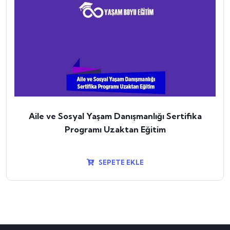
Aile ve Sosyal Yaşam Danışmanlığı Sertifika
Programı Uzaktan Eğitim
SEPETE EKLE