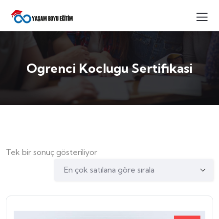
Ogrenci Koclugu Sertifikasi
Tek bir sonuç gösteriliyor