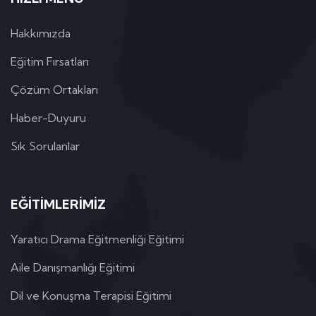
Hakkımızda
Eğitim Fırsatları
Çözüm Ortakları
Haber-Duyuru
Sık Sorulanlar
EĞİTİMLERİMİZ
Yaratıcı Drama Eğitmenliği Eğitimi
Aile Danışmanlığı Eğitimi
Dil ve Konuşma Terapisi Eğitimi