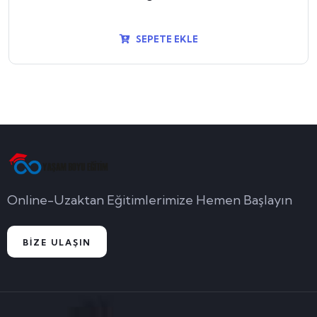
SEPETE EKLE
Online-Uzaktan Eğitimlerimize Hemen Başlayın
BİZE ULAŞIN