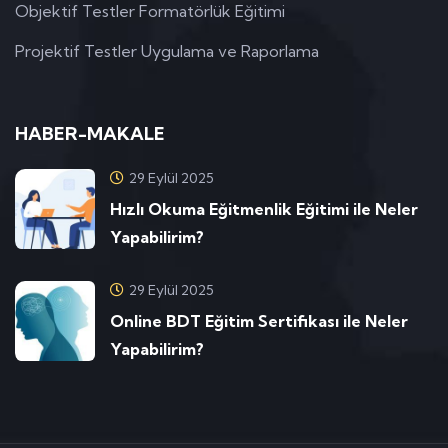
Objektif Testler Formatörlük Eğitimi
Projektif Testler Uygulama ve Raporlama
HABER-MAKALE
29 Eylül 2025
Hızlı Okuma Eğitmenlik Eğitimi ile Neler
Yapabilirim?
29 Eylül 2025
Online BDT Eğitim Sertifikası ile Neler
Yapabilirim?