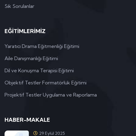
Sık Sorulanlar
EĞİTİMLERİMİZ
Yaratıcı Drama Eğitmenliği Eğitimi
Aile Danışmanlığı Eğitimi
Dil ve Konuşma Terapisi Eğitimi
Objektif Testler Formatörlük Eğitimi
Projektif Testler Uygulama ve Raporlama
HABER-MAKALE
29 Eylül 2025