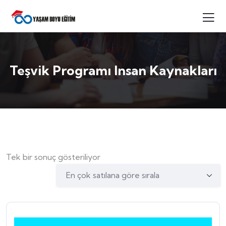
Teşvik Programı Insan Kaynakları
Tek bir sonuç gösteriliyor