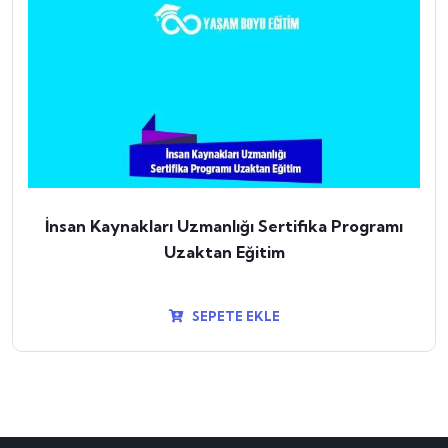
İnsan Kaynakları Uzmanlığı Sertifika Programı
Uzaktan Eğitim
SEPETE EKLE