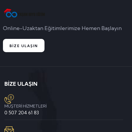
Online-Uzaktan Eğitimlerimize Hemen Başlayın
BİZE ULAŞIN
BİZE ULAŞIN
MÜŞTERİ HİZMETLERİ
0 507 204 61 83