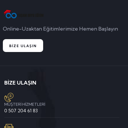
Online-Uzaktan Eğitimlerimize Hemen Başlayın
BİZE ULAŞIN
BİZE ULAŞIN
MÜŞTERİ HİZMETLERİ
0 507 204 61 83