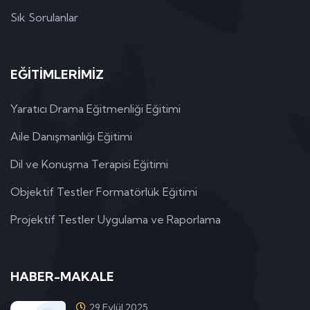
Sık Sorulanlar
EĞİTİMLERİMİZ
Yaratıcı Drama Eğitmenliği Eğitimi
Aile Danışmanlığı Eğitimi
Dil ve Konuşma Terapisi Eğitimi
Objektif Testler Formatörlük Eğitimi
Projektif Testler Uygulama ve Raporlama
HABER-MAKALE
29 Eylül 2025