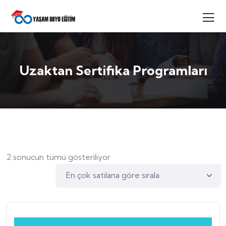
Uzaktan Sertifika Programları
2 sonucun tümü gösteriliyor