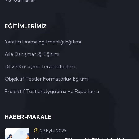
Sık Sorulanlar
EĞİTİMLERİMİZ
Yaratıcı Drama Eğitmenliği Eğitimi
Aile Danışmanlığı Eğitimi
Dil ve Konuşma Terapisi Eğitimi
Objektif Testler Formatörlük Eğitimi
Projektif Testler Uygulama ve Raporlama
HABER-MAKALE
29 Eylül 2025