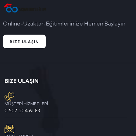
Online-Uzaktan Eğitimlerimize Hemen Başlayın
BİZE ULAŞIN
BİZE ULAŞIN
MÜŞTERİ HİZMETLERİ
0 507 204 61 83