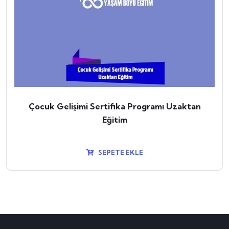
Çocuk Gelişimi Sertifika Programı Uzaktan
Eğitim
SEPETE EKLE