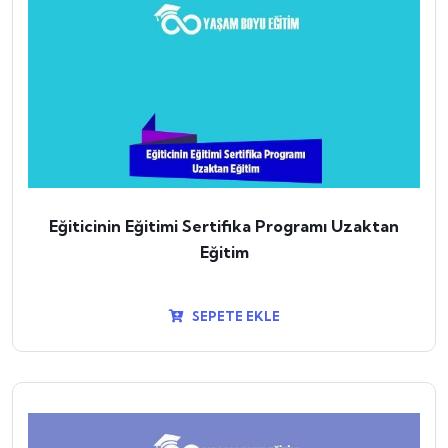
Eğiticinin Eğitimi Sertifika Programı Uzaktan
Eğitim
SEPETE EKLE