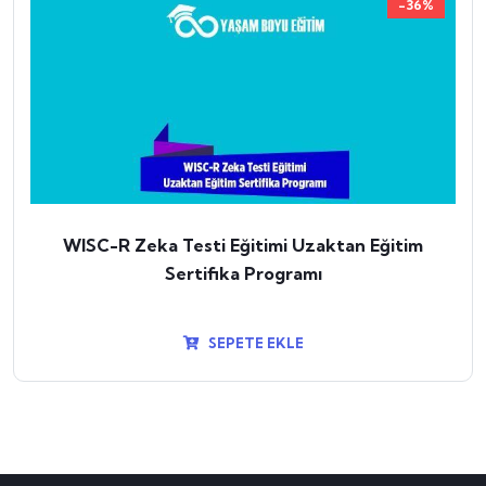
-36%
WISC-R Zeka Testi Eğitimi Uzaktan Eğitim
Sertifika Programı
SEPETE EKLE