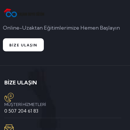
Online-Uzaktan Eğitimlerimize Hemen Başlayın
BİZE ULAŞIN
BİZE ULAŞIN
MÜŞTERİ HİZMETLERİ
0 507 204 61 83