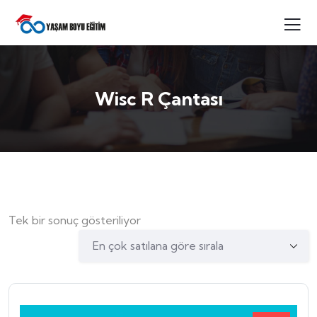
Wisc R Çantası
Tek bir sonuç gösteriliyor