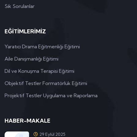
Sık Sorulanlar
EĞİTİMLERİMİZ
Yaratıcı Drama Eğitmenliği Eğitimi
Aile Danışmanlığı Eğitimi
Dil ve Konuşma Terapisi Eğitimi
Objektif Testler Formatörlük Eğitimi
Projektif Testler Uygulama ve Raporlama
HABER-MAKALE
29 Eylül 2025