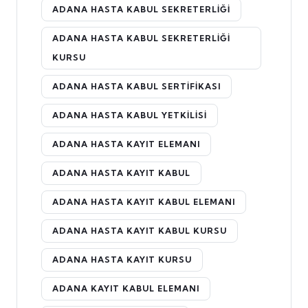
ADANA HASTA KABUL SEKRETERLIĞI
ADANA HASTA KABUL SEKRETERLIĞI
KURSU
ADANA HASTA KABUL SERTIFIKASI
ADANA HASTA KABUL YETKILISI
ADANA HASTA KAYIT ELEMANI
ADANA HASTA KAYIT KABUL
ADANA HASTA KAYIT KABUL ELEMANI
ADANA HASTA KAYIT KABUL KURSU
ADANA HASTA KAYIT KURSU
ADANA KAYIT KABUL ELEMANI