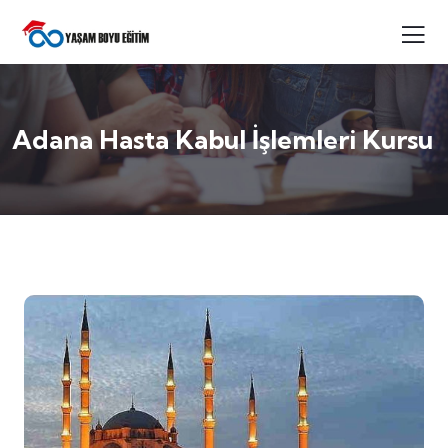
Adana Hasta Kabul İşlemleri Kursu