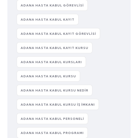
ADANA HASTA KABUL GÖREVLISI
ADANA HASTA KABUL KAYIT
ADANA HASTA KABUL KAYIT GÖREVLISI
ADANA HASTA KABUL KAYIT KURSU
ADANA HASTA KABUL KURSLARI
ADANA HASTA KABUL KURSU
ADANA HASTA KABUL KURSU NEDIR
ADANA HASTA KABUL KURSU İŞ İMKANI
ADANA HASTA KABUL PERSONELI
ADANA HASTA KABUL PROGRAMI