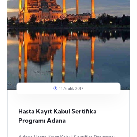
11 Aralık 2017
Hasta Kayıt Kabul Sertifika
Programı Adana