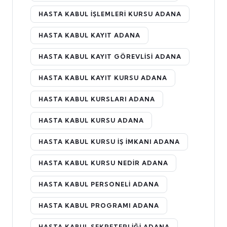
HASTA KABUL İŞLEMLERI KURSU ADANA
HASTA KABUL KAYIT ADANA
HASTA KABUL KAYIT GÖREVLISI ADANA
HASTA KABUL KAYIT KURSU ADANA
HASTA KABUL KURSLARI ADANA
HASTA KABUL KURSU ADANA
HASTA KABUL KURSU İŞ İMKANI ADANA
HASTA KABUL KURSU NEDIR ADANA
HASTA KABUL PERSONELI ADANA
HASTA KABUL PROGRAMI ADANA
HASTA KABUL SEKRETERLIĞI ADANA