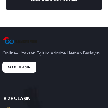
Online-Uzaktan Eğitimlerimize Hemen Başlayın
BİZE ULAŞIN
BİZE ULAŞIN